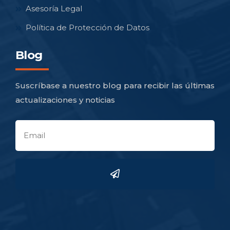
Asesoría Legal
Política de Protección de Datos
Blog
Suscríbase a nuestro blog para recibir las últimas
actualizaciones y noticias