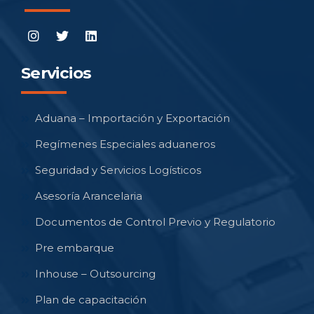
Servicios
Aduana – Importación y Exportación
Regímenes Especiales aduaneros
Seguridad y Servicios Logísticos
Asesoría Arancelaria
Documentos de Control Previo y Regulatorio
Pre embarque
Inhouse – Outsourcing
Plan de capacitación