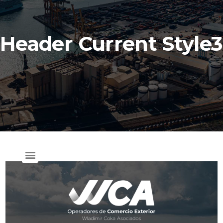
Header Current Style3