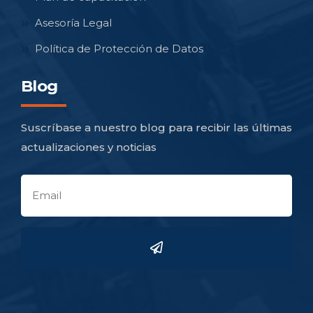
Asesoría Legal
Política de Protección de Datos
Blog
Suscríbase a nuestro blog para recibir las últimas
actualizaciones y noticias