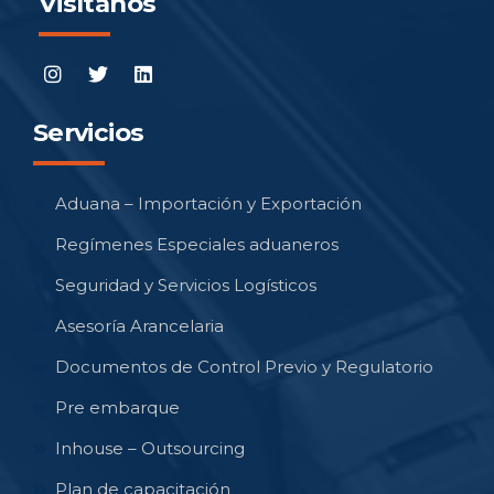
Visítanos
Servicios
Aduana – Importación y Exportación
Regímenes Especiales aduaneros
Seguridad y Servicios Logísticos
Asesoría Arancelaria
Documentos de Control Previo y Regulatorio
Pre embarque
Inhouse – Outsourcing
Plan de capacitación