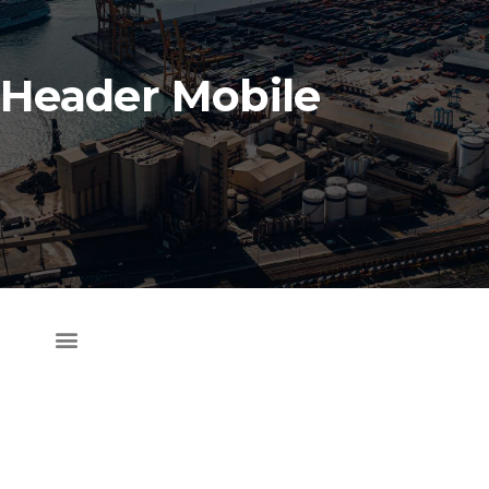
Header Mobile