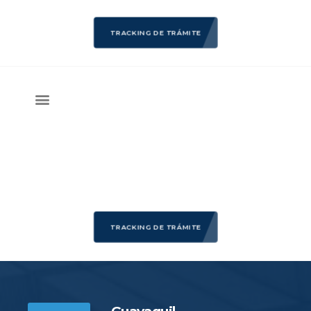
TRACKING DE TRÁMITE
TRACKING DE TRÁMITE