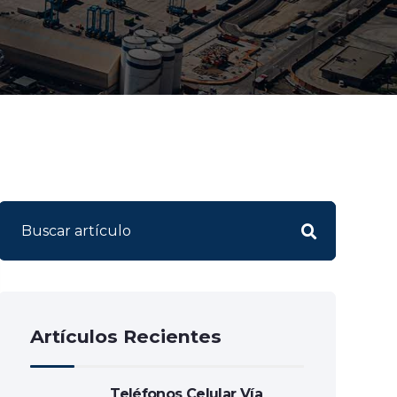
Artículos Recientes
Teléfonos Celular Vía