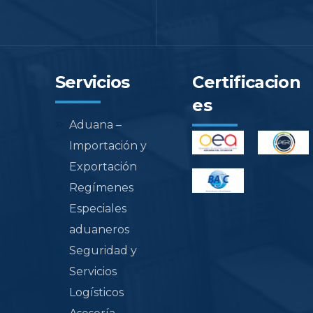
Servicios
Certificacion
es
Aduana –
Importación y
Exportación
Regímenes
Especiales
aduaneros
Seguridad y
Servicios
Logísticos