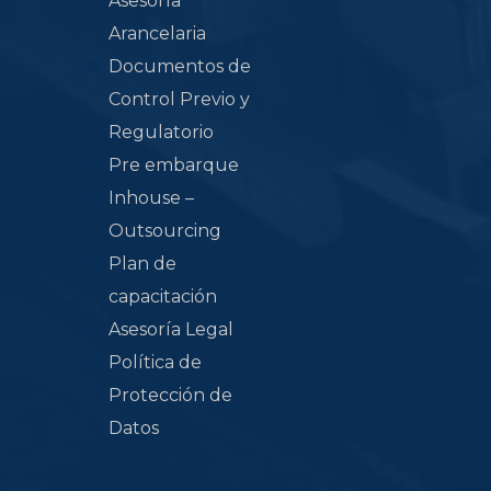
Asesoría
Arancelaria
Documentos de
Control Previo y
Regulatorio
Pre embarque
Inhouse –
Outsourcing
Plan de
capacitación
Asesoría Legal
Política de
Protección de
Datos