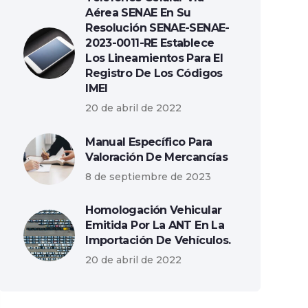
Aérea SENAE En Su
Resolución SENAE-SENAE-
2023-0011-RE Establece
Los Lineamientos Para El
Registro De Los Códigos
IMEI
20 de abril de 2022
Manual Específico Para
Valoración De Mercancías
8 de septiembre de 2023
Homologación Vehicular
Emitida Por La ANT En La
Importación De Vehículos.
20 de abril de 2022