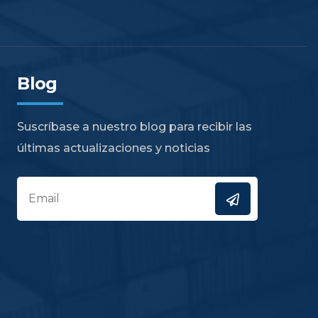
Blog
Suscríbase a nuestro blog para recibir las
últimas actualizaciones y noticias