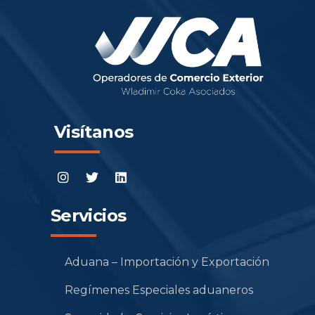
Visítanos
Servicios
Aduana – Importación y Exportación
Regímenes Especiales aduaneros