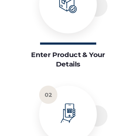
Enter Product & Your
Details
02