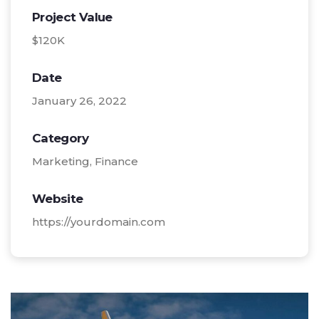
Project Value
$120K
Date
January 26, 2022
Category
Marketing, Finance
Website
https://yourdomain.com