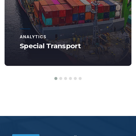
DISTRIBUTION
Air Freight Solution