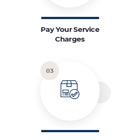
Pay Your Service
Charges
03