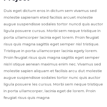
Duis eget dictum eros in dictum sem vivamus sed
molestie sapienam eted facilisis arcuet molestie
augue suspendisse sodales tortor nuncd quis auctor
ligula posuere cursus. Morbi sem neque tristique in
porta ullamcorper lacinia eget lorem. Proin feugiat
risus quis magna sagittis eget semper nisl tristique.
Tristique in porta ullamcorper lacinia egety lorem.
Proin feugiat risus quis magna sagittis eget semper
nislri stique aenean maximus enim nec. Vivamus sed
molestie sapien aliquam et facilisis arcu dut molestie
augue suspendisse sodales tortor nunc quis auctor
ligula posuere les cursus. Morbi sem neque tristique
in porta ullamcorper, lacinia eget de lorem. Proin
feugiat risus quis magna