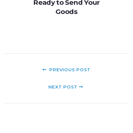
Ready to Send Your
Goods
PREVIOUS POST
NEXT POST