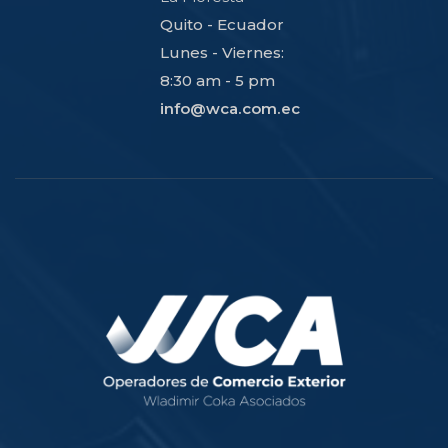
Quito - Ecuador
Lunes - Viernes:
8:30 am - 5 pm
info@wca.com.ec