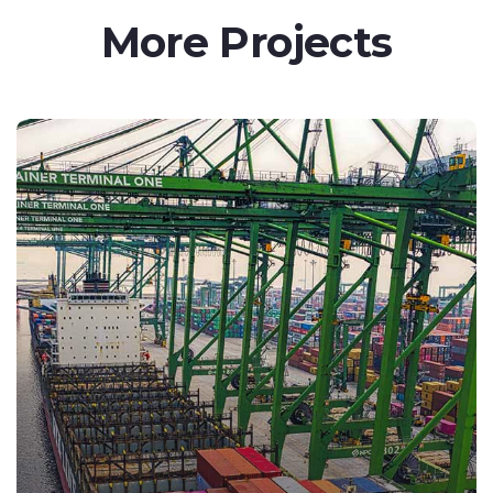
More Projects