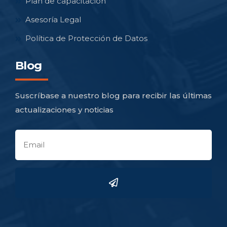
Plan de capacitación
Asesoría Legal
Política de Protección de Datos
Blog
Suscríbase a nuestro blog para recibir las últimas
actualizaciones y noticias