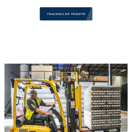
TRACKING DE TRÁMITE