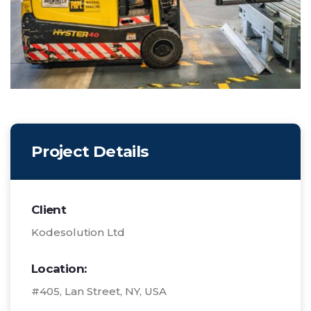
Project Details
Client
Kodesolution Ltd
Location:
#405, Lan Street, NY, USA