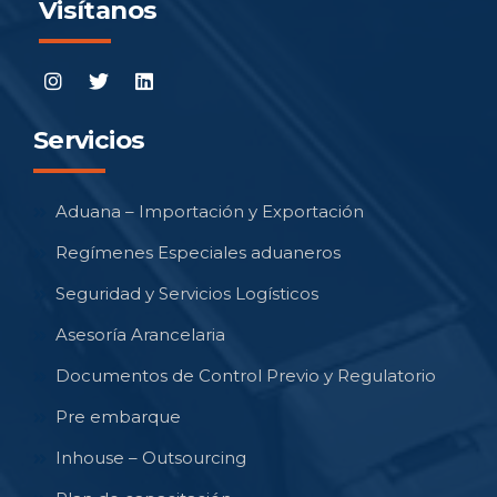
Visítanos
Servicios
Aduana – Importación y Exportación
Regímenes Especiales aduaneros
Seguridad y Servicios Logísticos
Asesoría Arancelaria
Documentos de Control Previo y Regulatorio
Pre embarque
Inhouse – Outsourcing