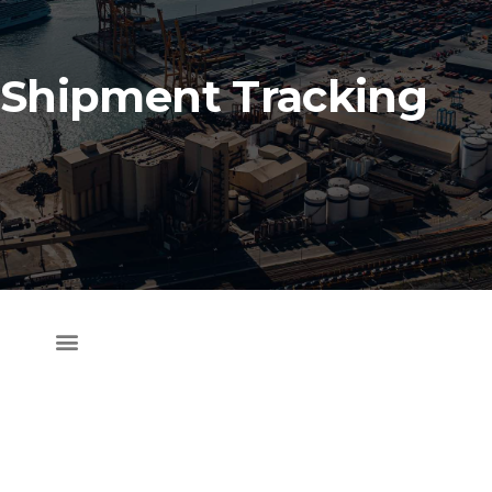
Shipment Tracking